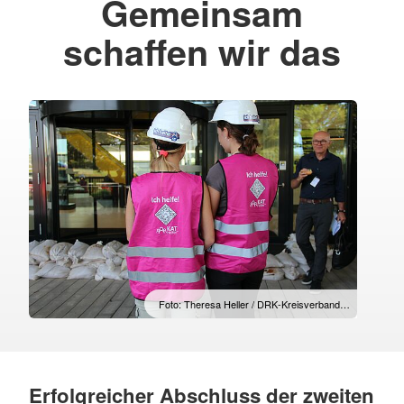
Gemeinsam
schaffen wir das
Foto: Theresa Heller / DRK-Kreisverband…
Erfolgreicher Abschluss der zweiten