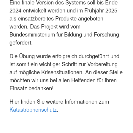
Eine finale Version des Systems soll bis Ende
2024 entwickelt werden und im Frühjahr 2025
als einsatzbereites Produkte angeboten
werden. Das Projekt wird vom
Bundesministerium für Bildung und Forschung
gefördert.
Die Übung wurde erfolgreich durchgeführt und
ist somit ein wichtiger Schritt zur Vorbereitung
auf mögliche Krisensituationen. An dieser Stelle
möchten wir uns bei allen Helfenden für ihren
Einsatz bedanken!
Hier finden Sie weitere Informationen zum
Katastrophenschutz
.