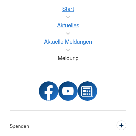
Start
Aktuelles
Aktuelle Meldungen
Meldung
Spenden