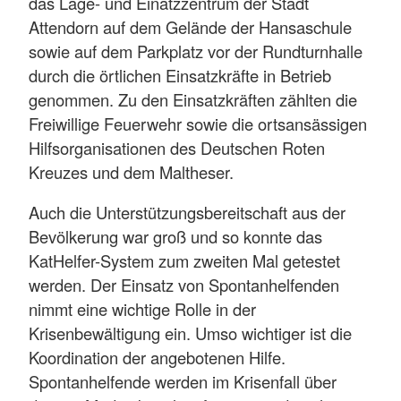
das Lage- und Einatzzentrum der Stadt
Attendorn auf dem Gelände der Hansaschule
sowie auf dem Parkplatz vor der Rundturnhalle
durch die örtlichen Einsatzkräfte in Betrieb
genommen. Zu den Einsatzkräften zählten die
Freiwillige Feuerwehr sowie die ortsansässigen
Hilfsorganisationen des Deutschen Roten
Kreuzes und dem Maltheser.
Auch die Unterstützungsbereitschaft aus der
Bevölkerung war groß und so konnte das
KatHelfer-System zum zweiten Mal getestet
werden. Der Einsatz von Spontanhelfenden
nimmt eine wichtige Rolle in der
Krisenbewältigung ein. Umso wichtiger ist die
Koordination der angebotenen Hilfe.
Spontanhelfende werden im Krisenfall über