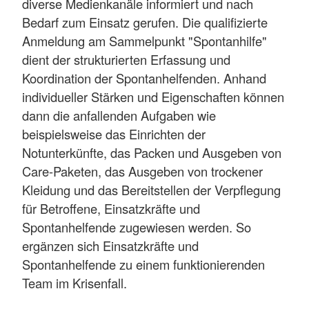
diverse Medienkanäle informiert und nach
Bedarf zum Einsatz gerufen. Die qualifizierte
Anmeldung am Sammelpunkt "Spontanhilfe"
dient der strukturierten Erfassung und
Koordination der Spontanhelfenden. Anhand
individueller Stärken und Eigenschaften können
dann die anfallenden Aufgaben wie
beispielsweise das Einrichten der
Notunterkünfte, das Packen und Ausgeben von
Care-Paketen, das Ausgeben von trockener
Kleidung und das Bereitstellen der Verpflegung
für Betroffene, Einsatzkräfte und
Spontanhelfende zugewiesen werden. So
ergänzen sich Einsatzkräfte und
Spontanhelfende zu einem funktionierenden
Team im Krisenfall.