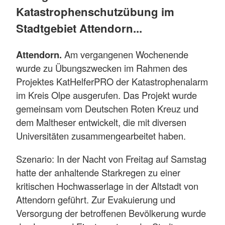
Katastrophenschutzübung im
Stadtgebiet Attendorn...
Attendorn.
Am vergangenen Wochenende
wurde zu Übungszwecken im Rahmen des
Projektes KatHelferPRO der Katastrophenalarm
im Kreis Olpe ausgerufen. Das Projekt wurde
gemeinsam vom Deutschen Roten Kreuz und
dem Maltheser entwickelt, die mit diversen
Universitäten zusammengearbeitet haben.
Szenario: In der Nacht von Freitag auf Samstag
hatte der anhaltende Starkregen zu einer
kritischen Hochwasserlage in der Altstadt von
Attendorn geführt. Zur Evakuierung und
Versorgung der betroffenen Bevölkerung wurde