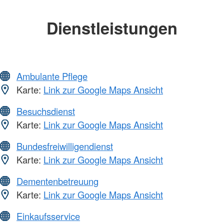
Dienstleistungen
Ambulante Pflege
Karte:
Link zur Google Maps Ansicht
Besuchsdienst
Karte:
Link zur Google Maps Ansicht
Bundesfreiwilligendienst
Karte:
Link zur Google Maps Ansicht
Dementenbetreuung
Karte:
Link zur Google Maps Ansicht
Einkaufsservice