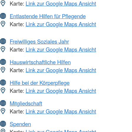
Karte:
Link zur Google Maps Ansicht
Entlastende Hilfen für Pflegende
Karte:
Link zur Google Maps Ansicht
Freiwilliges Soziales Jahr
Karte:
Link zur Google Maps Ansicht
Hauswirtschaftliche Hilfen
Karte:
Link zur Google Maps Ansicht
Hilfe bei der Körperpflege
Karte:
Link zur Google Maps Ansicht
Mitgliedschaft
Karte:
Link zur Google Maps Ansicht
Spenden
Karte:
Link zur Google Maps Ansicht