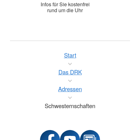
Infos für Sie kostenfrei
rund um die Uhr
Start
Das DRK
Adressen
Schwesternschaften