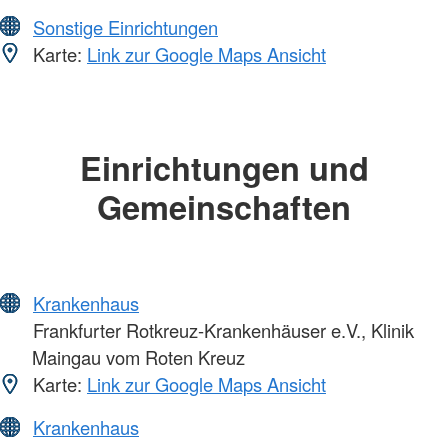
Sonstige Einrichtungen
Karte:
Link zur Google Maps Ansicht
Einrichtungen und
Gemeinschaften
Krankenhaus
Frankfurter Rotkreuz-Krankenhäuser e.V., Klinik
Maingau vom Roten Kreuz
Karte:
Link zur Google Maps Ansicht
Krankenhaus