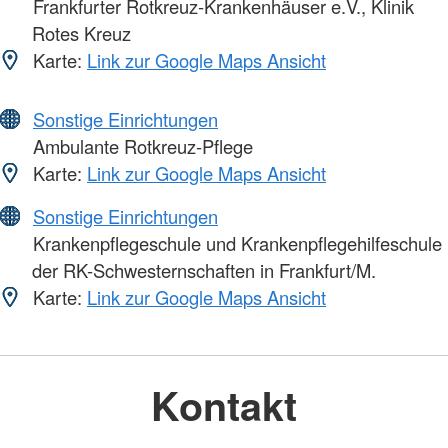
Frankfurter Rotkreuz-Krankenhäuser e.V., Klinik
Rotes Kreuz
Karte:
Link zur Google Maps Ansicht
Sonstige Einrichtungen
Ambulante Rotkreuz-Pflege
Karte:
Link zur Google Maps Ansicht
Sonstige Einrichtungen
Krankenpflegeschule und Krankenpflegehilfeschule
der RK-Schwesternschaften in Frankfurt/M.
Karte:
Link zur Google Maps Ansicht
Kontakt