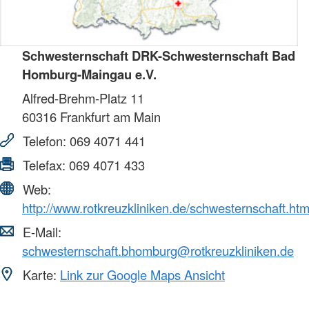
Schwesternschaft DRK-Schwesternschaft Bad
Homburg-Maingau e.V.
Alfred-Brehm-Platz 11
60316
Frankfurt am Main
Telefon:
069 4071 441
Telefax:
069 4071 433
Web:
http://www.rotkreuzkliniken.de/schwesternschaft.htm
E-Mail:
schwesternschaft.bhomburg@rotkreuzkliniken.de
Karte:
Link zur Google Maps Ansicht