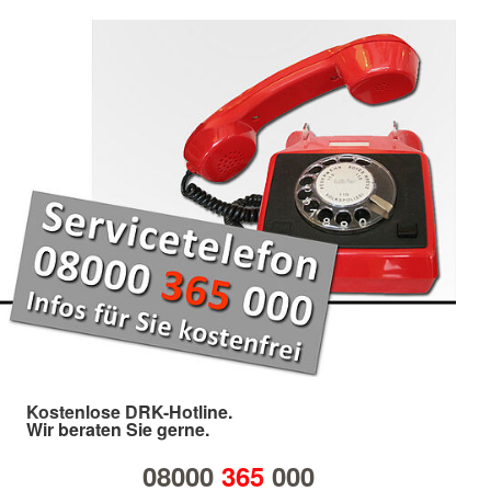
Kostenlose DRK-Hotline.
Wir beraten Sie gerne.
08000
365
000