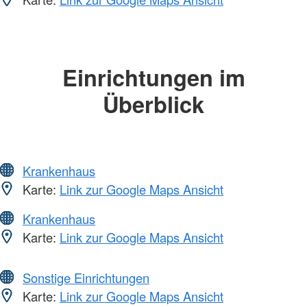
Einrichtungen im
Überblick
Krankenhaus
Karte:
Link zur Google Maps Ansicht
Krankenhaus
Karte:
Link zur Google Maps Ansicht
Sonstige Einrichtungen
Karte:
Link zur Google Maps Ansicht