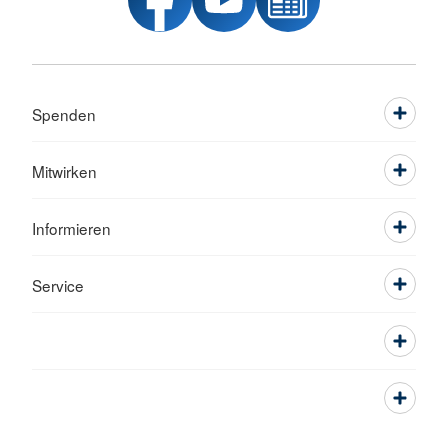
Spenden
Mitwirken
Informieren
Service