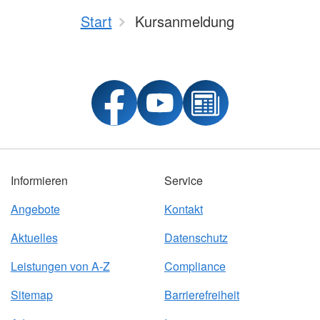
Start
Kursanmeldung
Informieren
Service
Angebote
Kontakt
Aktuelles
Datenschutz
Leistungen von A-Z
Compliance
Sitemap
Barrierefreiheit