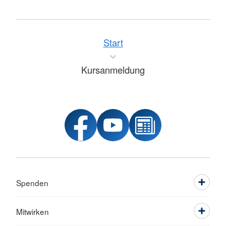
Start
Kursanmeldung
Spenden
Mitwirken