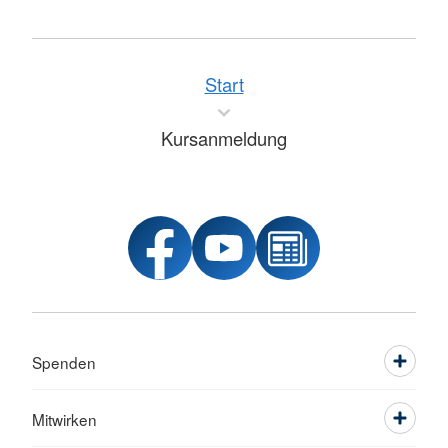
Start
Kursanmeldung
Spenden
Mitwirken