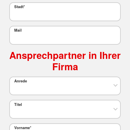
Stadt
*
Mail
Ansprechpartner in Ihrer
Firma
Anrede
Titel
Vorname
*