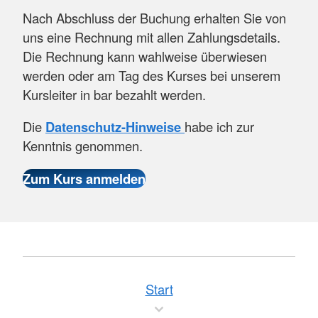
Nach Abschluss der Buchung erhalten Sie von
uns eine Rechnung mit allen Zahlungsdetails.
Die Rechnung kann wahlweise überwiesen
werden oder am Tag des Kurses bei unserem
Kursleiter in bar bezahlt werden.
Die
Datenschutz-Hinweise
habe ich zur
Kenntnis genommen.
Start