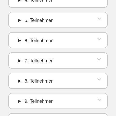
5. Teilnehmer
6. Teilnehmer
7. Teilnehmer
8. Teilnehmer
9. Teilnehmer