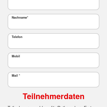
Nachname
*
Telefon
Mobil
Mail
*
Teilnehmerdaten