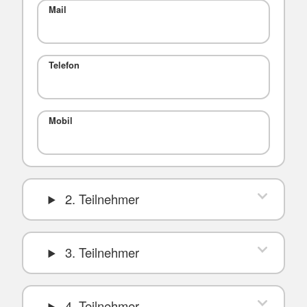
Mail
Telefon
Mobil
2. Teilnehmer
3. Teilnehmer
4. Teilnehmer