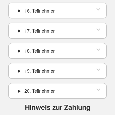
16. Teilnehmer
17. Teilnehmer
18. Teilnehmer
19. Teilnehmer
20. Teilnehmer
Hinweis zur Zahlung