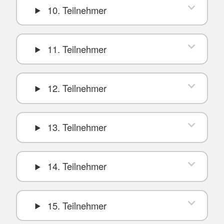
10. Teilnehmer
11. Teilnehmer
12. Teilnehmer
13. Teilnehmer
14. Teilnehmer
15. Teilnehmer