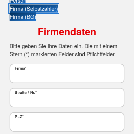
Person
Firma (Selbstzahler)
Firma (BG)
Firmendaten
Bitte geben Sie Ihre Daten ein. Die mit einem
Stern (
*
) markierten Felder sind Pflichtfelder.
Firma
*
Straße / Nr.
*
PLZ
*