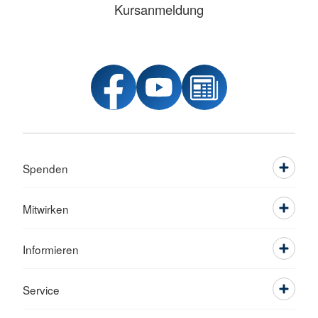
Kursanmeldung
Spenden
Mitwirken
Informieren
Service