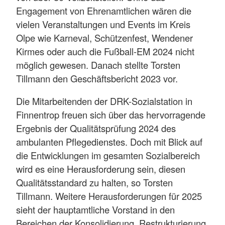
Engagement von Ehrenamtlichen wären die
vielen Veranstaltungen und Events im Kreis
Olpe wie Karneval, Schützenfest, Wendener
Kirmes oder auch die Fußball-EM 2024 nicht
möglich gewesen. Danach stellte Torsten
Tillmann den Geschäftsbericht 2023 vor.
Die Mitarbeitenden der DRK-Sozialstation in
Finnentrop freuen sich über das hervorragende
Ergebnis der Qualitätsprüfung 2024 des
ambulanten Pflegedienstes. Doch mit Blick auf
die Entwicklungen im gesamten Sozialbereich
wird es eine Herausforderung sein, diesen
Qualitätsstandard zu halten, so Torsten
Tillmann. Weitere Herausforderungen für 2025
sieht der hauptamtliche Vorstand in den
Bereichen der Konsolidierung, Restrukturierung