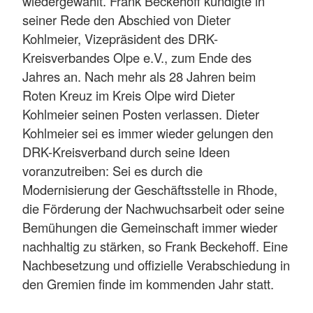
wiedergewählt. Frank Beckehoff kündigte in
seiner Rede den Abschied von Dieter
Kohlmeier, Vizepräsident des DRK-
Kreisverbandes Olpe e.V., zum Ende des
Jahres an. Nach mehr als 28 Jahren beim
Roten Kreuz im Kreis Olpe wird Dieter
Kohlmeier seinen Posten verlassen. Dieter
Kohlmeier sei es immer wieder gelungen den
DRK-Kreisverband durch seine Ideen
voranzutreiben: Sei es durch die
Modernisierung der Geschäftsstelle in Rhode,
die Förderung der Nachwuchsarbeit oder seine
Bemühungen die Gemeinschaft immer wieder
nachhaltig zu stärken, so Frank Beckehoff. Eine
Nachbesetzung und offizielle Verabschiedung in
den Gremien finde im kommenden Jahr statt.