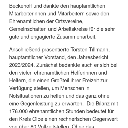
Beckehoff und dankte den hauptamtlichen
Mitarbeiterinnen und Mitarbeitern sowie den
Ehrenamtlichen der Ortsvereine,
Gemeinschaften und Arbeitskreise für die sehr
gute und engagierte Zusammenarbeit.
Anschließend präsentierte Torsten Tillmann,
hauptamtlicher Vorstand, den Jahresbericht
2023/2024. Zunächst bedankte auch er sich bei
den vielen ehrenamtlichen Helferinnen und
Helfern, die einen Großteil ihrer Freizeit zur
Verfügung stellen, um Menschen in
Notsituationen zu helfen und das ganz ohne
eine Gegenleistung zu erwarten. Die Bilanz mit
176.000 ehrenamtlichen Stunden bedeutet für
den Kreis Olpe einen rechnerischen Gegenwert
von über 80 Vollzeitstellen. Ohne das