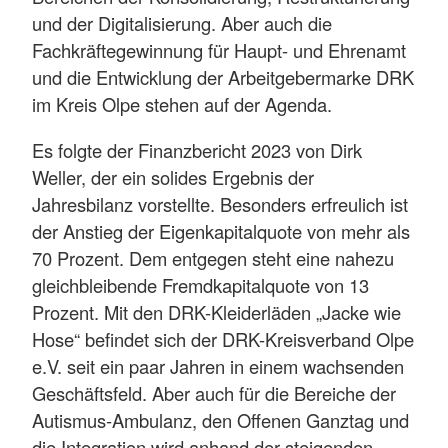
und der Digitalisierung. Aber auch die
Fachkräftegewinnung für Haupt- und Ehrenamt
und die Entwicklung der Arbeitgebermarke DRK
im Kreis Olpe stehen auf der Agenda.
Es folgte der Finanzbericht 2023 von Dirk
Weller, der ein solides Ergebnis der
Jahresbilanz vorstellte. Besonders erfreulich ist
der Anstieg der Eigenkapitalquote von mehr als
70 Prozent. Dem entgegen steht eine nahezu
gleichbleibende Fremdkapitalquote von 13
Prozent. Mit den DRK-Kleiderläden „Jacke wie
Hose“ befindet sich der DRK-Kreisverband Olpe
e.V. seit ein paar Jahren in einem wachsenden
Geschäftsfeld. Aber auch für die Bereiche der
Autismus-Ambulanz, den Offenen Ganztag und
die Integration wird anhand der steigenden