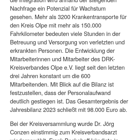
Nachfrage ein Potenzial für Wachstum
gesehen. Mehr als 3200 Krankentransporte für
den Kreis Olpe mit mehr als 150.000
Fahrkilometer bedeuten viele Stunden in der
Betreuung und Versorgung von verletzten und
erkrankten Personen. Die Entwicklung der
Mitarbeiterinnen und Mitarbeiter des DRK-
Kreisverbandes Olpe e.V. liegt seit den letzten
drei Jahren konstant um die 600
Mitarbeitenden. Mit Blick auf die Bilanz ist
festzustellen, dass der Personalaufwand
deutlich gestiegen ist. Das Gesamtergebnis der
Jahresbilanz 2023 schließt mit 98.000 Euro ab.
Bei der Kreisversammlung wurde Dr. Jörg
Conzen einstimmig zum Kreisverbandsarzt