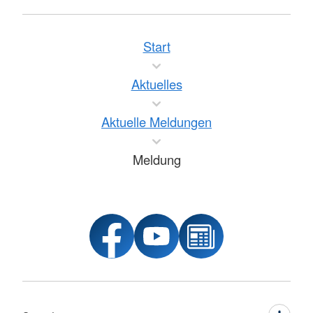
Start
Aktuelles
Aktuelle Meldungen
Meldung