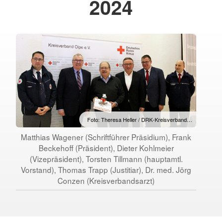
2024
Foto: Theresa Heller / DRK-Kreisverband…
Matthias Wagener (Schriftführer Präsidium), Frank
Beckehoff (Präsident), Dieter Kohlmeier
(Vizepräsident), Torsten Tillmann (hauptamtl.
Vorstand), Thomas Trapp (Justitiar), Dr. med. Jörg
Conzen (Kreisverbandsarzt)