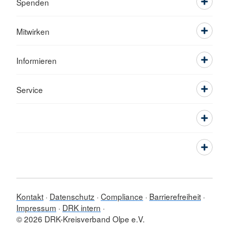
Spenden
Mitwirken
Informieren
Service
Kontakt
Datenschutz
Compliance
Barrierefreiheit
Impressum
DRK intern
© 2026 DRK-Kreisverband Olpe e.V.