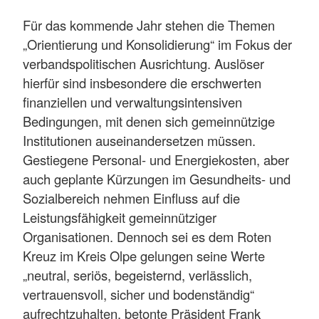
Für das kommende Jahr stehen die Themen
„Orientierung und Konsolidierung“ im Fokus der
verbandspolitischen Ausrichtung. Auslöser
hierfür sind insbesondere die erschwerten
finanziellen und verwaltungsintensiven
Bedingungen, mit denen sich gemeinnützige
Institutionen auseinandersetzen müssen.
Gestiegene Personal- und Energiekosten, aber
auch geplante Kürzungen im Gesundheits- und
Sozialbereich nehmen Einfluss auf die
Leistungsfähigkeit gemeinnütziger
Organisationen. Dennoch sei es dem Roten
Kreuz im Kreis Olpe gelungen seine Werte
„neutral, seriös, begeisternd, verlässlich,
vertrauensvoll, sicher und bodenständig“
aufrechtzuhalten, betonte Präsident Frank