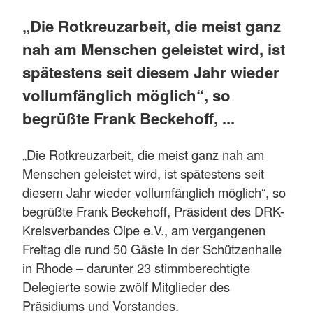
„Die Rotkreuzarbeit, die meist ganz
nah am Menschen geleistet wird, ist
spätestens seit diesem Jahr wieder
vollumfänglich möglich“, so
begrüßte Frank Beckehoff, ...
„Die Rotkreuzarbeit, die meist ganz nah am
Menschen geleistet wird, ist spätestens seit
diesem Jahr wieder vollumfänglich möglich“, so
begrüßte Frank Beckehoff, Präsident des DRK-
Kreisverbandes Olpe e.V., am vergangenen
Freitag die rund 50 Gäste in der Schützenhalle
in Rhode – darunter 23 stimmberechtigte
Delegierte sowie zwölf Mitglieder des
Präsidiums und Vorstandes.