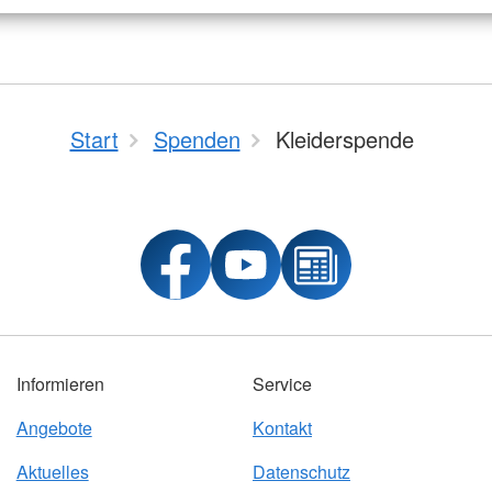
Start
Spenden
Kleiderspende
Informieren
Service
Angebote
Kontakt
Aktuelles
Datenschutz