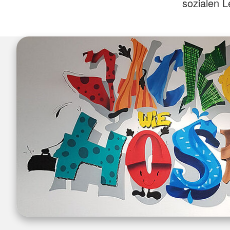
sozialen 