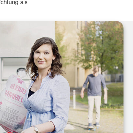
chtung als