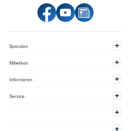
Spenden
Mitwirken
Informieren
Service