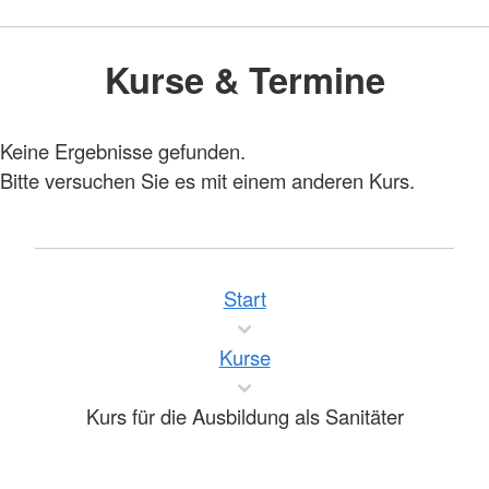
Kurse & Termine
Keine Ergebnisse gefunden.
Bitte versuchen Sie es mit einem anderen Kurs.
Start
Kurse
Kurs für die Ausbildung als Sanitäter