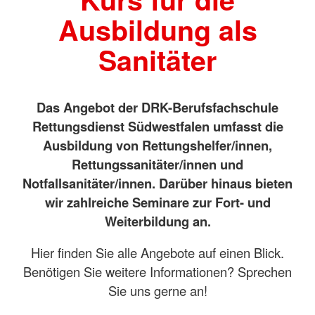
Ausbildung als
Sanitäter
Das Angebot der DRK-Berufsfachschule
Rettungsdienst Südwestfalen umfasst die
Ausbildung von Rettungshelfer/innen,
Rettungssanitäter/innen und
Notfallsanitäter/innen. Darüber hinaus bieten
wir zahlreiche Seminare zur Fort- und
Weiterbildung an.
Hier finden Sie alle Angebote auf einen Blick.
Benötigen Sie weitere Informationen? Sprechen
Sie uns gerne an!