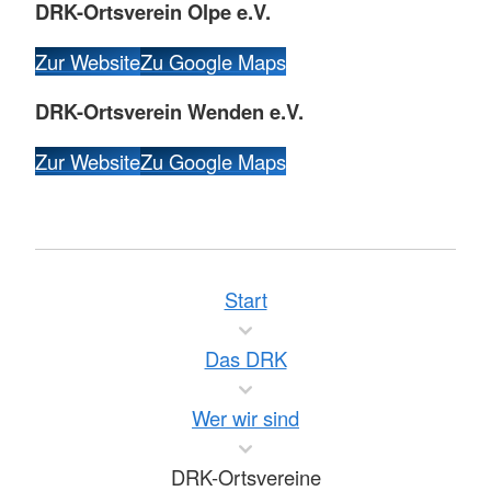
DRK-Ortsverein Olpe e.V.
Zur Website
Zu Google Maps
DRK-Ortsverein Wenden e.V.
Zur Website
Zu Google Maps
Start
Das DRK
Wer wir sind
DRK-Ortsvereine