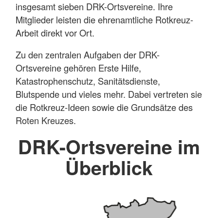
insgesamt sieben DRK-Ortsvereine. Ihre
Mitglieder leisten die ehrenamtliche Rotkreuz-
Arbeit direkt vor Ort.
Zu den zentralen Aufgaben der DRK-
Ortsvereine gehören Erste Hilfe,
Katastrophenschutz, Sanitätsdienste,
Blutspende und vieles mehr. Dabei vertreten sie
die Rotkreuz-Ideen sowie die Grundsätze des
Roten Kreuzes.
DRK-Ortsvereine im
Überblick