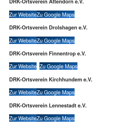
DRK-Ortsverein Attendorn e.V.
Zur Website
Zu Google Maps
DRK-Ortsverein Drolshagen e.V.
Zur Website
Zu Google Maps
DRK-Ortsverein Finnentrop e.V.
Zur Website
Zu Google Maps
DRK-Ortsverein Kirchhundem e.V.
Zur Website
Zu Google Maps
DRK-Ortsverein Lennestadt e.V.
Zur Website
Zu Google Maps