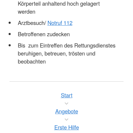
Körperteil anhaltend hoch gelagert
werden
Arztbesuch/
Notruf 112
Betroffenen zudecken
Bis zum Eintreffen des Rettungsdienstes
beruhigen, betreuen, trösten und
beobachten
Start
Angebote
Erste Hilfe