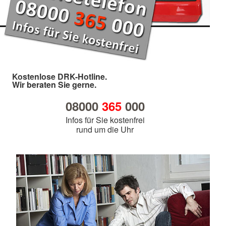
Kostenlose DRK-Hotline.
Wir beraten Sie gerne.
08000
365
000
Infos für Sie kostenfrei
rund um die Uhr