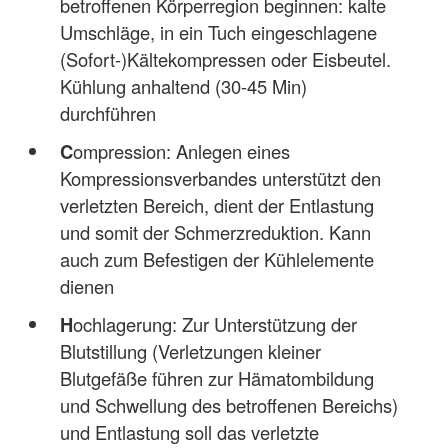
betroffenen Körperregion beginnen: kalte
Umschläge, in ein Tuch eingeschlagene
(Sofort-)Kältekompressen oder Eisbeutel.
Kühlung anhaltend (30-45 Min)
durchführen
C
ompression: Anlegen eines
Kompressionsverbandes unterstützt den
verletzten Bereich, dient der Entlastung
und somit der Schmerzreduktion. Kann
auch zum Befestigen der Kühlelemente
dienen
H
ochlagerung: Zur Unterstützung der
Blutstillung (Verletzungen kleiner
Blutgefäße führen zur Hämatombildung
und Schwellung des betroffenen Bereichs)
und Entlastung soll das verletzte