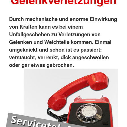
Durch mechanische und enorme Einwirkung
von Kräften kann es bei einem
Unfallgeschehen zu Verletzungen von
Gelenken und Weichteile kommen. Einmal
umgeknickt und schon ist es passiert:
verstaucht, verrenkt, dick angeschwollen
oder gar etwas gebrochen.