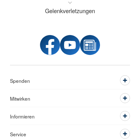
Gelenkverletzungen
Spenden
Mitwirken
Informieren
Service