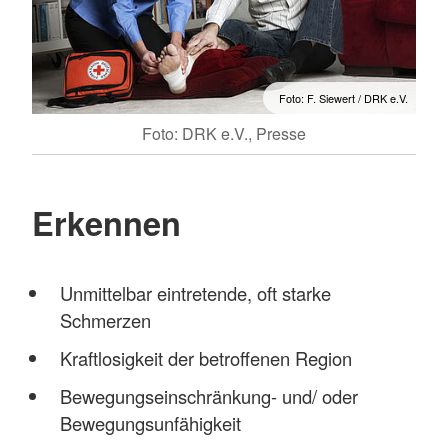
Foto: F. Siewert / DRK e.V.
Foto: DRK e.V., Presse
Erkennen
Unmittelbar eintretende, oft starke
Schmerzen
Kraftlosigkeit der betroffenen Region
Bewegungseinschränkung- und/ oder
Bewegungsunfähigkeit