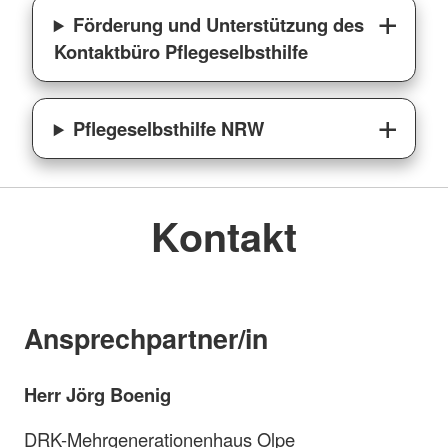
Förderung und Unterstützung des
Kontaktbüro Pflegeselbsthilfe
Pflegeselbsthilfe NRW
Kontakt
Ansprechpartner/in
Herr Jörg Boenig
DRK-Mehrgenerationenhaus Olpe