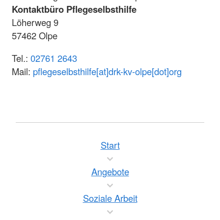
Kontaktbüro Pflegeselbsthilfe
Löherweg 9
57462 Olpe
Tel.:
02761 2643
Mail:
pflegeselbsthilfe[at]drk-kv-olpe[dot]org
Start
Angebote
Soziale Arbeit