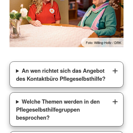
Foto: Willing-Holtz / DRK
An wen richtet sich das Angebot
des Kontaktbüro Pflegeselbsthilfe?
Welche Themen werden in den
Pflegeselbsthilfegruppen
besprochen?