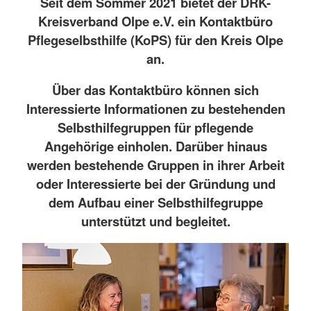
Seit dem Sommer 2021 bietet der DRK-
Kreisverband Olpe e.V. ein Kontaktbüro
Pflegeselbsthilfe (KoPS) für den Kreis Olpe
an.
Über das Kontaktbüro können sich
Interessierte Informationen zu bestehenden
Selbsthilfegruppen für pflegende
Angehörige einholen. Darüber hinaus
werden bestehende Gruppen in ihrer Arbeit
oder Interessierte bei der Gründung und
dem Aufbau einer Selbsthilfegruppe
unterstützt und begleitet.