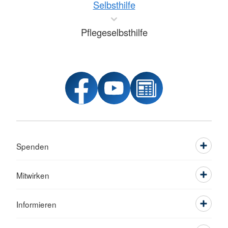
Selbsthilfe
Pflegeselbsthilfe
Spenden
Mitwirken
Informieren