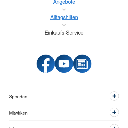
Angebote
Alltagshilfen
Einkaufs-Service
Spenden
Mitwirken