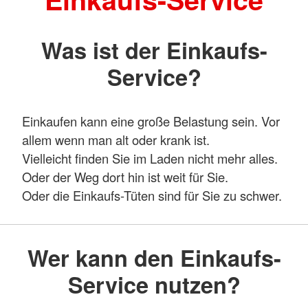
Was ist der Einkaufs-
Service?
Einkaufen kann eine große Belastung sein. Vor
allem wenn man alt oder krank ist.
Vielleicht finden Sie im Laden nicht mehr alles.
Oder der Weg dort hin ist weit für Sie.
Oder die Einkaufs-Tüten sind für Sie zu schwer.
Wer kann den Einkaufs-
Service nutzen?