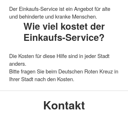
Der Einkaufs-Service ist ein Angebot für alte
und behinderte und kranke Menschen.
Wie viel kostet der
Einkaufs-Service?
Die Kosten für diese Hilfe sind in jeder Stadt
anders.
Bitte fragen Sie beim Deutschen Roten Kreuz in
Ihrer Stadt nach den Kosten.
Kontakt