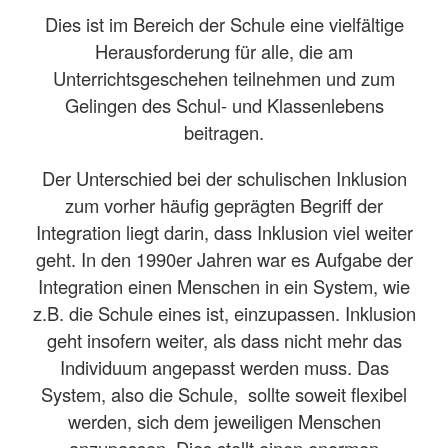
Dies ist im Bereich der Schule eine vielfältige
Herausforderung für alle, die am
Unterrichtsgeschehen teilnehmen und zum
Gelingen des Schul- und Klassenlebens
beitragen.
Der Unterschied bei der schulischen Inklusion
zum vorher häufig geprägten Begriff der
Integration liegt darin, dass Inklusion viel weiter
geht. In den 1990er Jahren war es Aufgabe der
Integration einen Menschen in ein System, wie
z.B. die Schule eines ist, einzupassen. Inklusion
geht insofern weiter, als dass nicht mehr das
Individuum angepasst werden muss. Das
System, also die Schule, sollte soweit flexibel
werden, sich dem jeweiligen Menschen
anzupassen. Dies stellt einen enormen