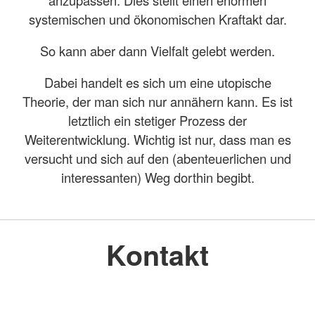
systemischen und ökonomischen Kraftakt dar.
So kann aber dann Vielfalt gelebt werden.
Dabei handelt es sich um eine utopische
Theorie, der man sich nur annähern kann. Es ist
letztlich ein stetiger Prozess der
Weiterentwicklung. Wichtig ist nur, dass man es
versucht und sich auf den (abenteuerlichen und
interessanten) Weg dorthin begibt.
Kontakt