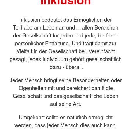
Inklusion bedeutet das Ermöglichen der
Teilhabe am Leben an und in allen Bereichen
der Gesellschaft für jeden und jede, bei freier
persönlicher Entfaltung. Und trägt damit zur
Vielfalt in der Gesellschaft bei. Vereinfacht
gesagt, jedes Individuum gehört gesellschaftlich
dazu - überall.
Jeder Mensch bringt seine Besonderheiten oder
Eigenheiten mit und bereichert damit die
Gesellschaft und das gesellschaftliche Leben
auf seine Art.
Umgekehrt sollte es natürlich ermöglicht
werden, dass jeder Mensch dies auch kann.