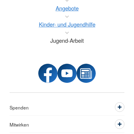
Angebote
Kinder- und Jugendhilfe
Jugend-Arbeit
Spenden
Mitwirken