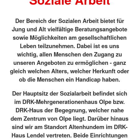
Der Bereich der Sozialen Arbeit bietet für
Jung und Alt vielfältige Beratungsangebote
sowie Möglichkeiten am gesellschaftlichen
Leben teilzunehmen. Dabei ist es uns
wichtig, allen Menschen den Zugang zu
unseren Angeboten zu ermöglichen - ganz
gleich welchen Alters, welcher Herkunft oder
ob die Menschen ein Handicap haben.
Der Hauptsitz der Sozialarbeit befindet sich
im DRK-Mehrgenerationenhaus Olpe bzw.
DRK-Haus der Begegnung, welcher nahe
dem Zentrum von Olpe liegt. Darüber hinaus
sind wir am Standort Altenhundem im DRK-
Haus Lendel vertreten. Beide Einrichtungen