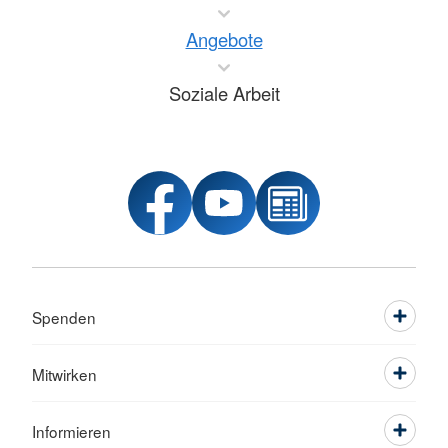
Angebote
Soziale Arbeit
Spenden
Mitwirken
Informieren