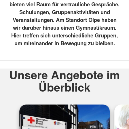
bieten viel Raum für vertrauliche Gespräche,
Schulungen, Gruppenaktivitäten und
Veranstaltungen. Am Standort Olpe haben
wir darüber hinaus einen Gymnastikraum.
Hier treffen sich unterschiedliche Gruppen,
um miteinander in Bewegung zu bleiben.
Unsere Angebote im
Überblick