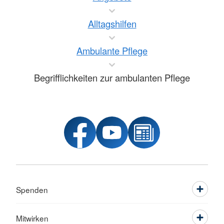
Alltagshilfen
Ambulante Pflege
Begrifflichkeiten zur ambulanten Pflege
Spenden
Mitwirken