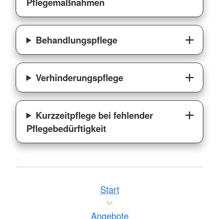
Pflegemaßnahmen
Behandlungspflege
Verhinderungspflege
Kurzzeitpflege bei fehlender
Pflegebedürftigkeit
Start
Angebote