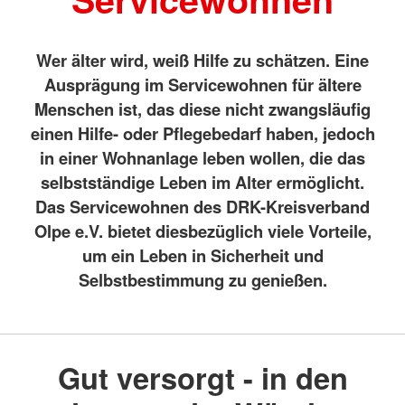
Wer älter wird, weiß Hilfe zu schätzen. Eine
Ausprägung im Servicewohnen für ältere
Menschen ist, das diese nicht zwangsläufig
einen Hilfe- oder Pflegebedarf haben, jedoch
in einer Wohnanlage leben wollen, die das
selbstständige Leben im Alter ermöglicht.
Das Servicewohnen des DRK-Kreisverband
Olpe e.V. bietet diesbezüglich viele Vorteile,
um ein Leben in Sicherheit und
Selbstbestimmung zu genießen.
Gut versorgt - in den