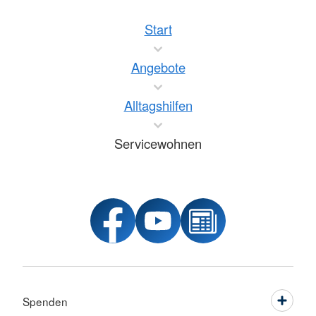
Start
Angebote
Alltagshilfen
Servicewohnen
Spenden