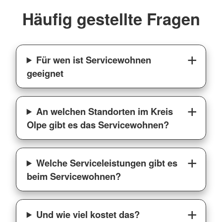
Häufig gestellte Fragen
Für wen ist Servicewohnen
geeignet
An welchen Standorten im Kreis
Olpe gibt es das Servicewohnen?
Welche Serviceleistungen gibt es
beim Servicewohnen?
Und wie viel kostet das?