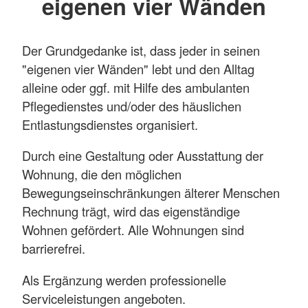
eigenen vier Wänden
Der Grundgedanke ist, dass jeder in seinen
"eigenen vier Wänden" lebt und den Alltag
alleine oder ggf. mit Hilfe des ambulanten
Pflegedienstes und/oder des häuslichen
Entlastungsdienstes organisiert.
Durch eine Gestaltung oder Ausstattung der
Wohnung, die den möglichen
Bewegungseinschränkungen älterer Menschen
Rechnung trägt, wird das eigenständige
Wohnen gefördert. Alle Wohnungen sind
barrierefrei.
Als Ergänzung werden professionelle
Serviceleistungen angeboten.