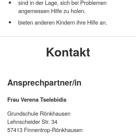
sind in der Lage, sich bei Problemen
angemessen Hilfe zu holen.
bieten anderen Kindern ihre Hilfe an.
Kontakt
Ansprechpartner/in
Frau Verena Tselebidis
Grundschule Rönkhausen
Lehnscheider Str. 34
57413 Finnentrop-Rönkhausen