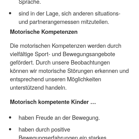
Sprache.
sind in der Lage, sich anderen situations-
und partnerangemessen mitzuteilen.
Motorische Kompetenzen
Die motorischen Kompetenzen werden durch
vielfältige Sport- und Bewegungsangebote
gefördert. Durch unsere Beobachtungen
können wir motorische Störungen erkennen und
entsprechend unseren Möglichkeiten
unterstützend handeln.
Motorisch kompetente Kinder …
haben Freude an der Bewegung.
haben durch positive
Bewegungserfahrungen ein starkes