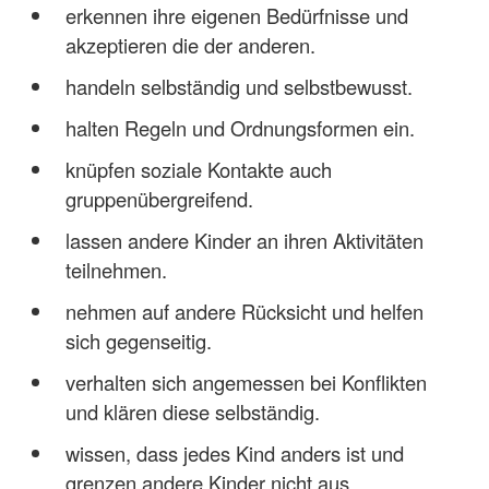
erkennen ihre eigenen Bedürfnisse und
akzeptieren die der anderen.
handeln selbständig und selbstbewusst.
halten Regeln und Ordnungsformen ein.
knüpfen soziale Kontakte auch
gruppenübergreifend.
lassen andere Kinder an ihren Aktivitäten
teilnehmen.
nehmen auf andere Rücksicht und helfen
sich gegenseitig.
verhalten sich angemessen bei Konflikten
und klären diese selbständig.
wissen, dass jedes Kind anders ist und
grenzen andere Kinder nicht aus.