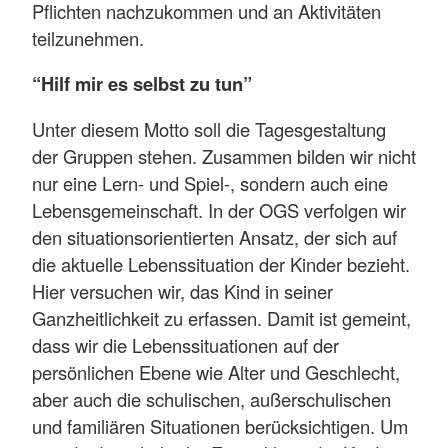
Pflichten nachzukommen und an Aktivitäten
teilzunehmen.
“Hilf mir es selbst zu tun”
Unter diesem Motto soll die Tagesgestaltung
der Gruppen stehen. Zusammen bilden wir nicht
nur eine Lern- und Spiel-, sondern auch eine
Lebensgemeinschaft. In der OGS verfolgen wir
den situationsorientierten Ansatz, der sich auf
die aktuelle Lebenssituation der Kinder bezieht.
Hier versuchen wir, das Kind in seiner
Ganzheitlichkeit zu erfassen. Damit ist gemeint,
dass wir die Lebenssituationen auf der
persönlichen Ebene wie Alter und Geschlecht,
aber auch die schulischen, außerschulischen
und familiären Situationen berücksichtigen. Um