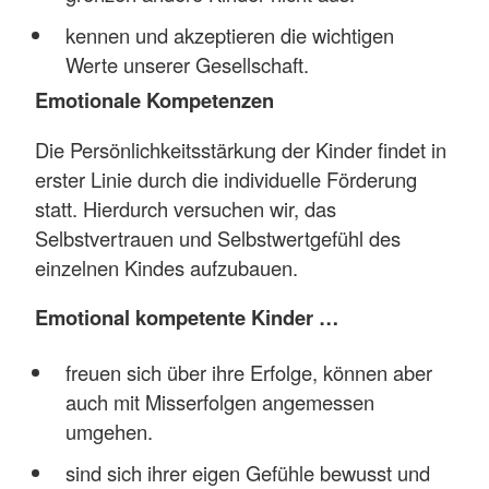
kennen und akzeptieren die wichtigen
Werte unserer Gesellschaft.
Emotionale Kompetenzen
Die Persönlichkeitsstärkung der Kinder findet in
erster Linie durch die individuelle Förderung
statt. Hierdurch versuchen wir, das
Selbstvertrauen und Selbstwertgefühl des
einzelnen Kindes aufzubauen.
Emotional kompetente Kinder …
freuen sich über ihre Erfolge, können aber
auch mit Misserfolgen angemessen
umgehen.
sind sich ihrer eigen Gefühle bewusst und