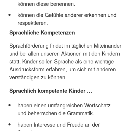
können diese benennen.
können die Gefühle anderer erkennen und
respektieren.
Sprachliche Kompetenzen
Sprachförderung findet im täglichen Miteinander
und bei allen unseren Aktionen mit den Kindern
statt. Kinder sollen Sprache als eine wichtige
Ausdrucksform erfahren, um sich mit anderen
verständigen zu können.
Sprachlich kompetente Kinder …
haben einen umfangreichen Wortschatz
und beherrschen die Grammatik.
haben Interesse und Freude an der