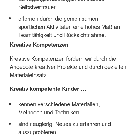
Selbstvertrauen.
erlernen durch die gemeinsamen
sportlichen Aktivitäten eine hohes Maß an
Teamfähigkeit und Rücksichtnahme.
Kreative Kompetenzen
Kreative Kompetenzen fördern wir durch die
Angebote kreativer Projekte und durch gezielten
Materialeinsatz.
Kreativ kompetente Kinder …
kennen verschiedene Materialien,
Methoden und Techniken.
sind neugierig, Neues zu erfahren und
auszuprobieren.