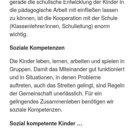
gerade die schulische Entwicklung der Kinder in
die pädagogische Arbeit mit einfließen lassen
zu können, ist die Kooperation mit der Schule
(Klassenlehrer/innen, Schulleitung) enorm
wichtig.
Soziale Kompetenzen
Die Kinder leben, lernen, arbeiten und spielen in
Gruppen. Damit das Miteinander gut funktioniert
und in Situationen, in denen Probleme
auftreten, auch das Streiten gelingt, sind Regeln
der Gemeinschaft unerlässlich. Für ein
gelingendes Zusammenleben benötigen wir
soziale Kompetenzen.
Sozial kompetente Kinder …