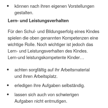
können nach ihren eigenen Vorstellungen
gestalten.
Lern- und Leistungsverhalten
Für den Schul- und Bildungserfolg eines Kindes
spielen die oben genannten Kompetenzen eine
wichtige Rolle. Noch wichtiger ist jedoch das
Lern- und Leistungsverhalten des Kindes.
Lern-und leistungskompetente Kinder…
achten sorgfältig auf ihr Arbeitsmaterial
und ihren Arbeitsplatz.
erledigen ihre Aufgaben selbständig.
lassen sich auch von schwierigen
Aufgaben nicht entmutigen.