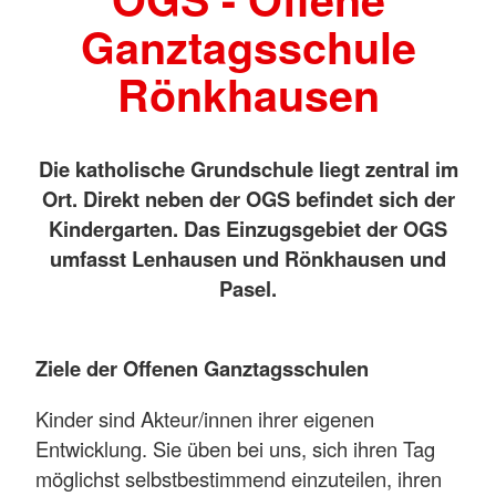
Ganztagsschule
Rönkhausen
Die katholische Grundschule liegt zentral im
Ort. Direkt neben der OGS befindet sich der
Kindergarten. Das Einzugsgebiet der OGS
umfasst Lenhausen und Rönkhausen und
Pasel.
Ziele der Offenen Ganztagsschulen
Kinder sind Akteur/innen ihrer eigenen
Entwicklung. Sie üben bei uns, sich ihren Tag
möglichst selbstbestimmend einzuteilen, ihren