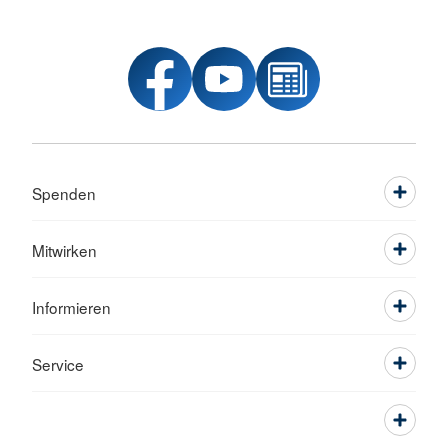
Spenden
Mitwirken
Informieren
Service