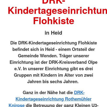
Kindertageseinrichtu
Flohkiste
in Heid
Die DRK-Kindertageseinrichtung Flohkiste
befindet sich in Heid - einem Ortsteil der
Gemeinde Wenden. Träger unserer
Einrichtung ist der DRK-Kreisverband Olpe
e.V. In unserer Einrichtung gibt es drei
Gruppen mit Kindern im Alter von zwei
Jahren bis sechs Jahren.
Ganz in der Nähe hat die
DRK-
Kindertageseinrichtung Rothemühler
Knirpse
die Betreuung der ganz Kleinen U3-