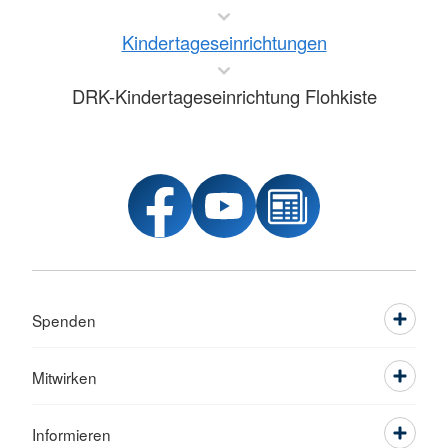
Kindertageseinrichtungen
DRK-Kindertageseinrichtung Flohkiste
Spenden
Mitwirken
Informieren