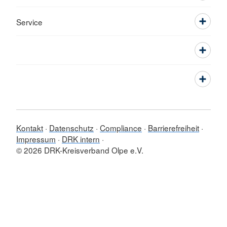
Service
Kontakt
Datenschutz
Compliance
Barrierefreiheit
Impressum
DRK intern
© 2026 DRK-Kreisverband Olpe e.V.