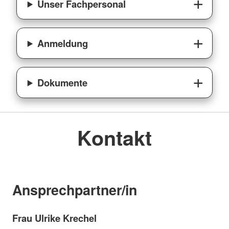
Unser Fachpersonal
Anmeldung
Dokumente
Kontakt
Ansprechpartner/in
Frau Ulrike Krechel