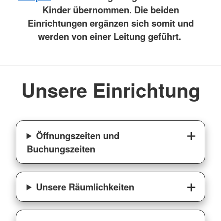
Kinder übernommen. Die beiden
Einrichtungen ergänzen sich somit und
werden von einer Leitung geführt.
Unsere Einrichtung
Öffnungszeiten und
Buchungszeiten
Unsere Räumlichkeiten