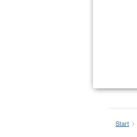
Start