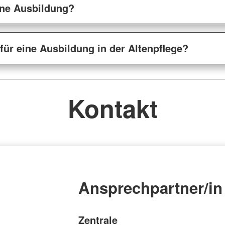
ine Ausbildung?
 für eine Ausbildung in der Altenpflege?
Kontakt
Ansprechpartner/in
Zentrale