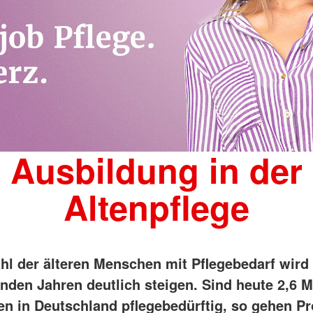
Ausbildung in der
Altenpflege
hl der älteren Menschen mit Pflegebedarf wird
en Jahren deutlich steigen. Sind heute 2,6 M
n in Deutschland pflegebedürftig, so gehen P