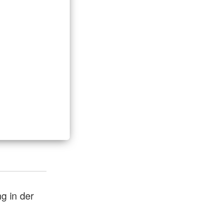
g in der