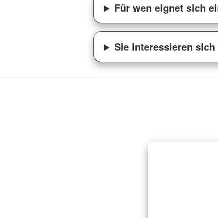
Für wen eignet sich e
Sie interessieren sich