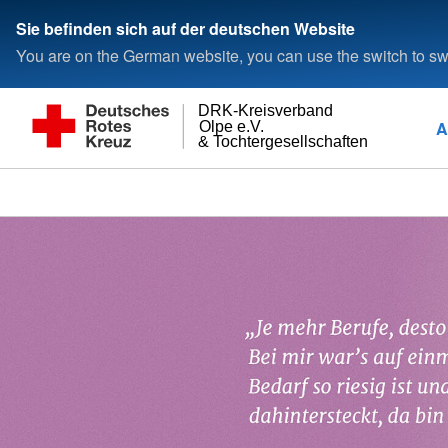
Sie befinden sich auf der deutschen Website
You are on the German website, you can use the switch to swi
DRK-Kreisverband
A
Olpe e.V.
& Tochtergesellschaften