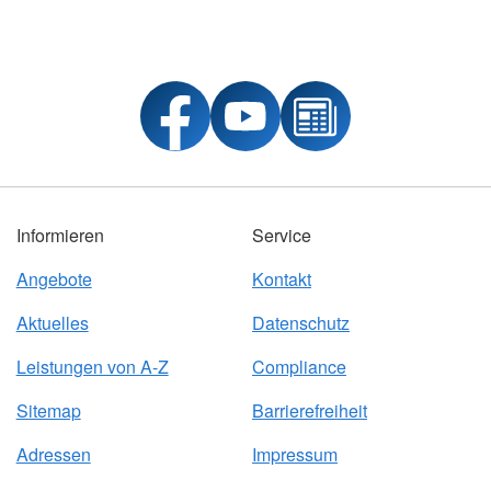
Informieren
Service
Angebote
Kontakt
Aktuelles
Datenschutz
Leistungen von A-Z
Compliance
Sitemap
Barrierefreiheit
Adressen
Impressum