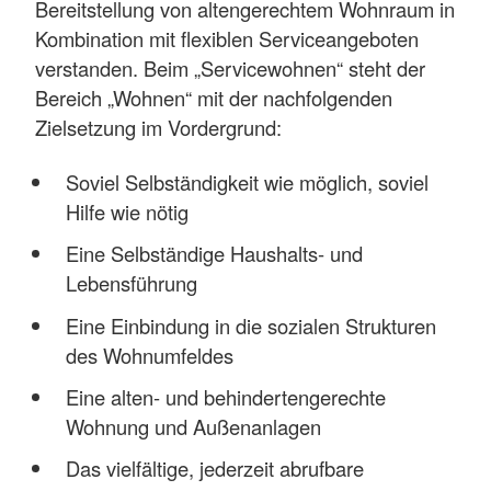
Bereitstellung von altengerechtem Wohnraum in
Kombination mit flexiblen Serviceangeboten
verstanden. Beim „Servicewohnen“ steht der
Bereich „Wohnen“ mit der nachfolgenden
Zielsetzung im Vordergrund:
Soviel Selbständigkeit wie möglich, soviel
Hilfe wie nötig
Eine Selbständige Haushalts- und
Lebensführung
Eine Einbindung in die sozialen Strukturen
des Wohnumfeldes
Eine alten- und behindertengerechte
Wohnung und Außenanlagen
Das vielfältige, jederzeit abrufbare