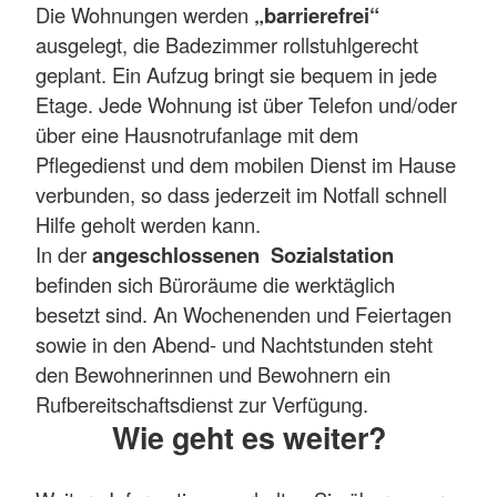
Die Wohnungen werden
„barrierefrei“
ausgelegt, die Badezimmer rollstuhlgerecht
geplant. Ein Aufzug bringt sie bequem in jede
Etage. Jede Wohnung ist über Telefon und/oder
über eine Hausnotrufanlage mit dem
Pflegedienst und dem mobilen Dienst im Hause
verbunden, so dass jederzeit im Notfall schnell
Hilfe geholt werden kann.
In der
angeschlossenen Sozialstation
befinden sich Büroräume die werktäglich
besetzt sind. An Wochenenden und Feiertagen
sowie in den Abend- und Nachtstunden steht
den Bewohnerinnen und Bewohnern ein
Rufbereitschaftsdienst zur Verfügung.
Wie geht es weiter?