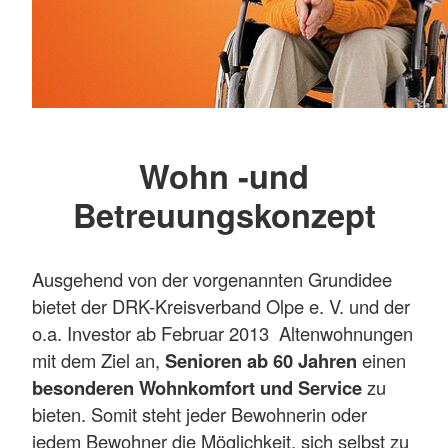
Wohn -und
Betreuungskonzept
Ausgehend von der vorgenannten Grundidee
bietet der DRK-Kreisverband Olpe e. V. und der
o.a. Investor ab Februar 2013 Altenwohnungen
mit dem Ziel an,
Senioren ab 60 Jahren
einen
besonderen Wohnkomfort und Service
zu
bieten. Somit steht jeder Bewohnerin oder
jedem Bewohner die Möglichkeit, sich selbst zu