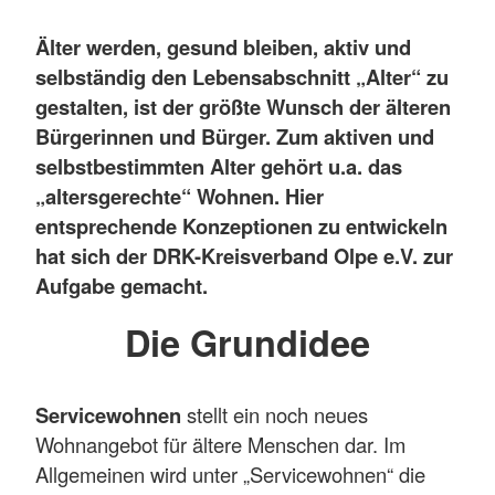
Älter werden, gesund bleiben, aktiv und
selbständig den Lebensabschnitt „Alter“ zu
gestalten, ist der größte Wunsch der älteren
Bürgerinnen und Bürger. Zum aktiven und
selbstbestimmten Alter gehört u.a. das
„altersgerechte“ Wohnen. Hier
entsprechende Konzeptionen zu entwickeln
hat sich der DRK-Kreisverband Olpe e.V. zur
Aufgabe gemacht.
Die Grundidee
Servicewohnen
stellt ein noch neues
Wohnangebot für ältere Menschen dar. Im
Allgemeinen wird unter „Servicewohnen“ die