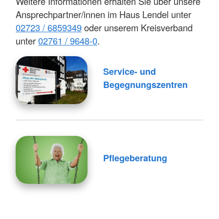
Weitere Informationen erhalten Sie über unsere
Ansprechpartner/innen im Haus Lendel unter
02723 / 6859349
oder unserem Kreisverband
unter
02761 / 9648-0
.
Service- und
Begegnungszentren
Pflegeberatung