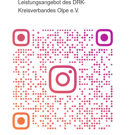
Leistungsangebot des DRK-
Kreisverbandes Olpe e.V.