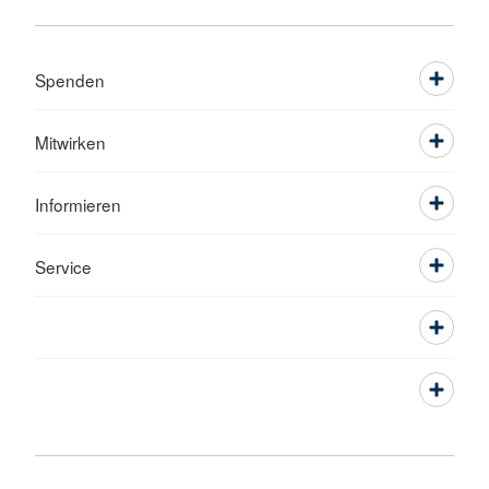
Spenden
Mitwirken
Informieren
Service