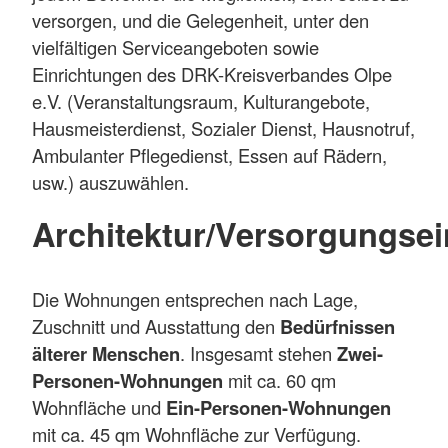
versorgen, und die Gelegenheit, unter den
vielfältigen Serviceangeboten sowie
Einrichtungen des DRK-Kreisverbandes Olpe
e.V. (Veranstaltungsraum, Kulturangebote,
Hausmeisterdienst, Sozialer Dienst, Hausnotruf,
Ambulanter Pflegedienst, Essen auf Rädern,
usw.) auszuwählen.
Architektur/Versorgungsei
Die Wohnungen entsprechen nach Lage,
Zuschnitt und Ausstattung den
Bedürfnissen
älterer Menschen
. Insgesamt stehen
Zwei-
Personen-Wohnungen
mit ca. 60 qm
Wohnfläche und
Ein-Personen-Wohnungen
mit ca. 45 qm Wohnfläche zur Verfügung.