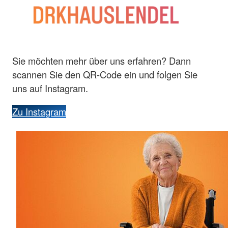
Sie möchten mehr über uns erfahren? Dann
scannen Sie den QR-Code ein und folgen Sie
uns auf Instagram.
Zu Instagram