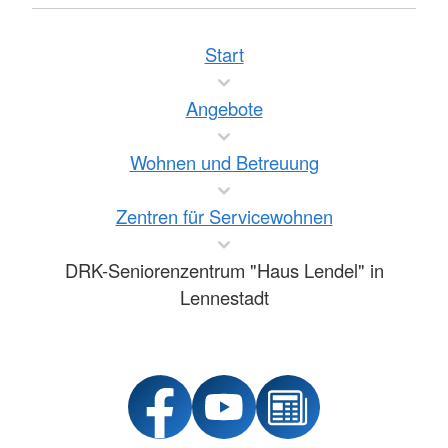
Start
Angebote
Wohnen und Betreuung
Zentren für Servicewohnen
DRK-Seniorenzentrum "Haus Lendel" in
Lennestadt