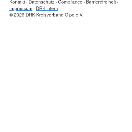
Kontakt
Datenschutz
Compliance
Barrierefreiheit
Impressum
DRK intern
© 2026 DRK-Kreisverband Olpe e.V.