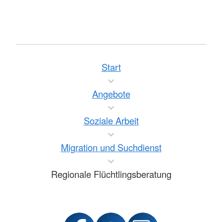
Start
Angebote
Soziale Arbeit
Migration und Suchdienst
Regionale Flüchtlingsberatung