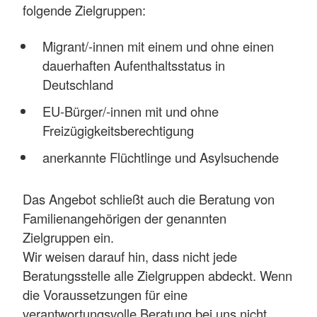
folgende Zielgruppen:
Migrant/-innen mit einem und ohne einen
dauerhaften Aufenthaltsstatus in
Deutschland
EU-Bürger/-innen mit und ohne
Freizügigkeitsberechtigung
anerkannte Flüchtlinge und Asylsuchende
Das Angebot schließt auch die Beratung von
Familienangehörigen der genannten
Zielgruppen ein.
Wir weisen darauf hin, dass nicht jede
Beratungsstelle alle Zielgruppen abdeckt. Wenn
die Voraussetzungen für eine
verantwortungsvolle Beratung bei uns nicht