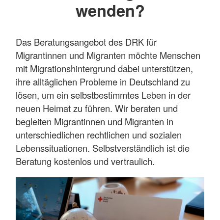
wenden?
Das Beratungsangebot des DRK für
Migrantinnen und Migranten möchte Menschen
mit Migrationshintergrund dabei unterstützen,
ihre alltäglichen Probleme in Deutschland zu
lösen, um ein selbstbestimmtes Leben in der
neuen Heimat zu führen. Wir beraten und
begleiten Migrantinnen und Migranten in
unterschiedlichen rechtlichen und sozialen
Lebenssituationen. Selbstverständlich ist die
Beratung kostenlos und vertraulich.