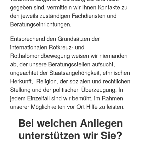
gegeben sind, vermitteln wir Ihnen Kontakte zu
den jeweils zuständigen Fachdiensten und
Beratungseinrichtungen.
Entsprechend den Grundsätzen der
internationalen Rotkreuz- und
Rothalbmondbewegung weisen wir niemanden
ab, der unsere Beratungsstellen aufsucht,
ungeachtet der Staatsangehörigkeit, ethnischen
Herkunft, Religion, der sozialen und rechtlichen
Stellung und der politischen Überzeugung. In
jedem Einzelfall sind wir bemüht, im Rahmen
unserer Möglichkeiten vor Ort Hilfe zu leisten.
Bei welchen Anliegen
unterstützen wir Sie?