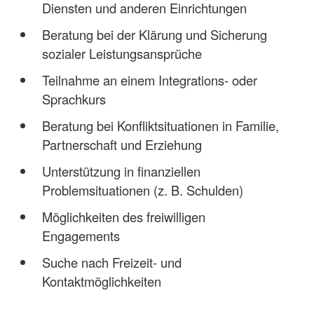
Diensten und anderen Einrichtungen
Beratung bei der Klärung und Sicherung
sozialer Leistungsansprüche
Teilnahme an einem Integrations- oder
Sprachkurs
Beratung bei Konfliktsituationen in Familie,
Partnerschaft und Erziehung
Unterstützung in finanziellen
Problemsituationen (z. B. Schulden)
Möglichkeiten des freiwilligen
Engagements
Suche nach Freizeit- und
Kontaktmöglichkeiten