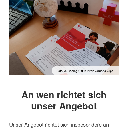
Foto: J. Boenig / DRK-Kreisverband Olpe…
An wen richtet sich
unser Angebot
Unser Angebot richtet sich insbesondere an