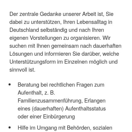
Der zentrale Gedanke unserer Arbeit ist, Sie
dabei zu unterstützen, Ihren Lebensalltag in
Deutschland selbständig und nach Ihren
eigenen Vorstellungen zu organisieren. Wir
suchen mit Ihnen gemeinsam nach dauerhaften
Lösungen und informieren Sie darüber, welche
Unterstützungsform im Einzelnen möglich und
sinnvoll ist.
Beratung bei rechtlichen Fragen zum
Aufenthalt, z. B.
Familienzusammenführung, Erlangen
eines (dauerhaften) Aufenthaltsstatus
oder einer Einbürgerung
Hilfe im Umgang mit Behörden, sozialen