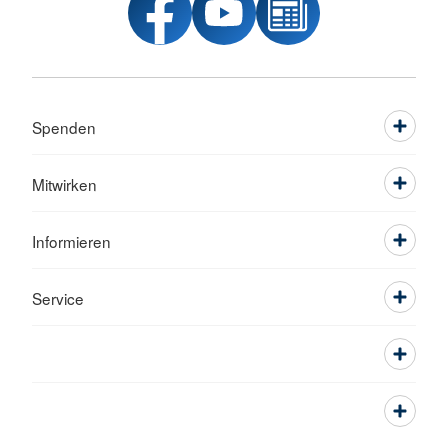
Spenden
Mitwirken
Informieren
Service