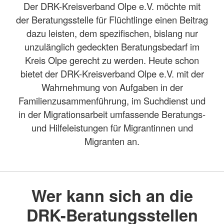
Der DRK-Kreisverband Olpe e.V. möchte mit
der Beratungsstelle für Flüchtlinge einen Beitrag
dazu leisten, dem spezifischen, bislang nur
unzulänglich gedeckten Beratungsbedarf im
Kreis Olpe gerecht zu werden. Heute schon
bietet der DRK-Kreisverband Olpe e.V. mit der
Wahrnehmung von Aufgaben in der
Familienzusammenführung, im Suchdienst und
in der Migrationsarbeit umfassende Beratungs-
und Hilfeleistungen für Migrantinnen und
Migranten an.
Wer kann sich an die
DRK-Beratungsstellen