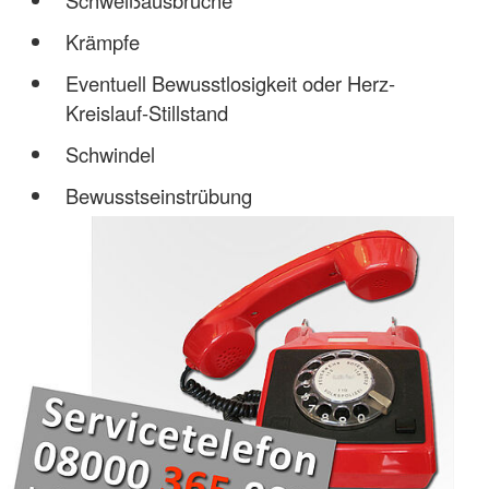
Krämpfe
Eventuell Bewusstlosigkeit oder Herz-
Kreislauf-Stillstand
Schwindel
Bewusstseinstrübung