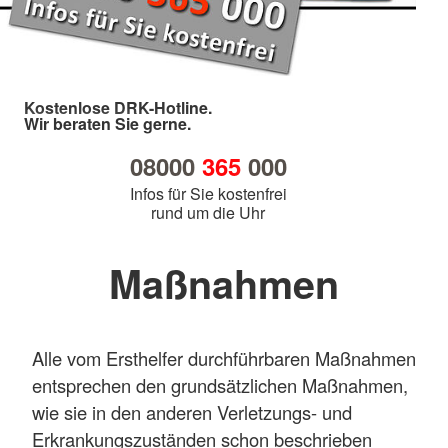
Kostenlose DRK-Hotline.
Wir beraten Sie gerne.
08000
365
000
Infos für Sie kostenfrei
rund um die Uhr
Maßnahmen
Alle vom Ersthelfer durchführbaren Maßnahmen
entsprechen den grundsätzlichen Maßnahmen,
wie sie in den anderen Verletzungs- und
Erkrankungszuständen schon beschrieben