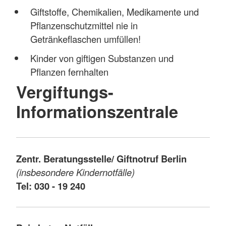
Giftstoffe, Chemikalien, Medikamente und
Pflanzenschutzmittel nie in
Getränkeflaschen umfüllen!
Kinder von giftigen Substanzen und
Pflanzen fernhalten
Vergiftungs-
Informationszentrale
Zentr. Beratungsstelle/ Giftnotruf Berlin
(insbesondere Kindernotfälle)
Tel: 030 - 19 240