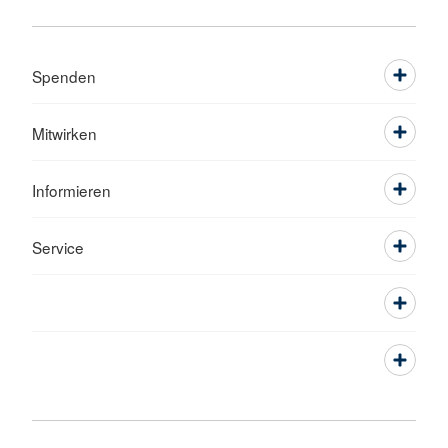
Spenden
Mitwirken
Informieren
Service