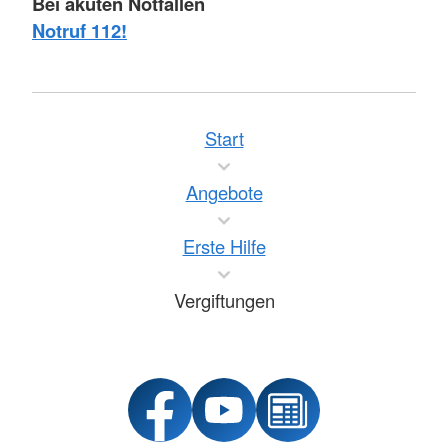
Bei akuten Notfällen
Notruf 112!
Start
Angebote
Erste Hilfe
Vergiftungen