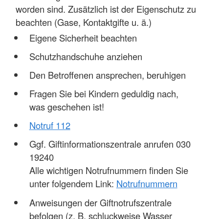
worden sind. Zusätzlich ist der Eigenschutz zu
beachten (Gase, Kontaktgifte u. ä.)
Eigene Sicherheit beachten
Schutzhandschuhe anziehen
Den Betroffenen ansprechen, beruhigen
Fragen Sie bei Kindern geduldig nach,
was geschehen ist!
Notruf 112
Ggf. Giftinformationszentrale anrufen 030
19240
Alle wichtigen Notrufnummern finden Sie
unter folgendem Link:
Notrufnummern
Anweisungen der Giftnotrufszentrale
befolgen (z. B. schluckweise Wasser