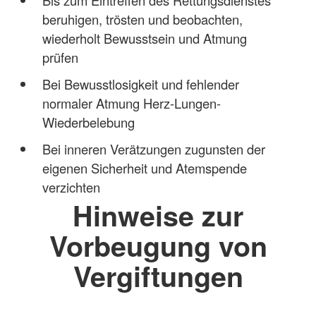
beruhigen, trösten und beobachten,
wiederholt Bewusstsein und Atmung
prüfen
Bei Bewusstlosigkeit und fehlender
normaler Atmung Herz-Lungen-
Wiederbelebung
Bei inneren Verätzungen zugunsten der
eigenen Sicherheit und Atemspende
verzichten
Hinweise zur
Vorbeugung von
Vergiftungen